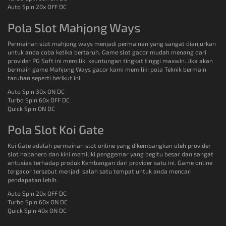
Auto Spin 20x OFF DC
Pola Slot Mahjong Ways
Permainan slot mahjong ways menjadi permainan yang sangat dianjurkan
untuk anda coba ketika bertaruh. Game slot gacor mudah menang dari
provider PG Soft ini memiliki keuntungan tingkat tinggi maxwin. Jika akan
bermain game Mahjong Ways gacor kami memiliki pola Teknik bermain
taruhan seperti berikut ini:
Auto Spin 30x ON DC
Turbo Spin 60x OFF DC
Quick Spin ON DC
Pola Slot Koi Gate
Koi Gate adalah permainan slot online yang dikembangkan oleh provider
slot habanero dan kini memiliki penggemar yang begitu besar dan sangat
antusias terhadap produk Kembangan dari provider satu ini. Game online
tergacor tersebut menjadi salah satu tempat untuk anda mencari
pendapatan lebih.
Auto Spin 20x OFF DC
Turbo Spin 60x ON DC
Quick Spin 40x ON DC