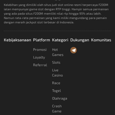
Kelebihan yang dimiliki oleh situs judi slot online resmi terpercaya F200M
ialan mempunyai game slot dengan RTP tinggi. Hampir semua permainan
yang ada pada situs F200M memiliki nilai rtp hingga 95% atau lebih.
Namun rata-rata permainan yang kami miliki mengundang para pemain
dengan meraih jackpot slot terbesar di Indonesia.
Kebijaksanaan
Platform
Kategori
Dukungan
Komunitas
Promosi
Hot
Games
Loyalty
Slots
Referral
Live
Casino
Race
Togel
Olahraga
Crash
Game