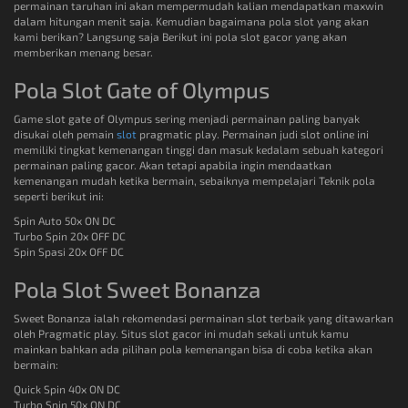
permainan taruhan ini akan mempermudah kalian mendapatkan maxwin
dalam hitungan menit saja. Kemudian bagaimana pola slot yang akan
kami berikan? Langsung saja Berikut ini pola slot gacor yang akan
memberikan menang besar.
Pola Slot Gate of Olympus
Game slot gate of Olympus sering menjadi permainan paling banyak
disukai oleh pemain
slot
pragmatic play. Permainan judi slot online ini
memiliki tingkat kemenangan tinggi dan masuk kedalam sebuah kategori
permainan paling gacor. Akan tetapi apabila ingin mendaatkan
kemenangan mudah ketika bermain, sebaiknya mempelajari Teknik pola
seperti berikut ini:
Spin Auto 50x ON DC
Turbo Spin 20x OFF DC
Spin Spasi 20x OFF DC
Pola Slot Sweet Bonanza
Sweet Bonanza ialah rekomendasi permainan slot terbaik yang ditawarkan
oleh Pragmatic play. Situs slot gacor ini mudah sekali untuk kamu
mainkan bahkan ada pilihan pola kemenangan bisa di coba ketika akan
bermain:
Quick Spin 40x ON DC
Turbo Spin 50x ON DC