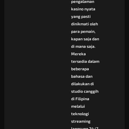
pengalaman
kasino nyata
yang pasti
dinikmati oleh
para pemain,
kapan saja dan
di mana saja.
Mereka
tersedia dalam
beberapa
bahasa dan
dilakukan di
studio canggih
di Filipina
melalui
teknologi
streaming
langsung 24/7