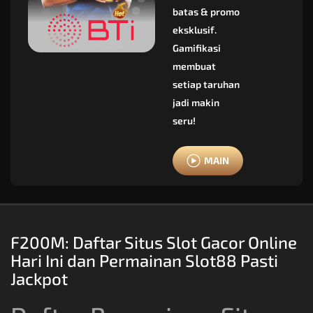
batas & promo
eksklusif.
Gamifikasi
membuat
setiap taruhan
jadi makin
seru!
MAIN
F200M: Daftar Situs Slot Gacor Online
Hari Ini dan Permainan Slot88 Pasti
Jackpot