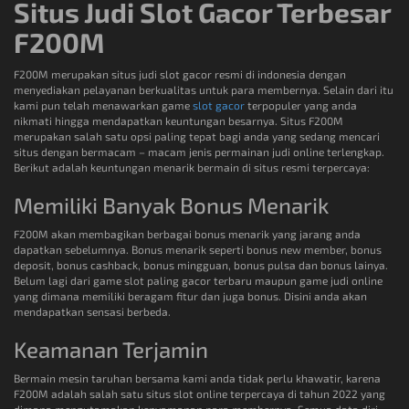
Situs Judi Slot Gacor Terbesar
F200M
F200M merupakan situs judi slot gacor resmi di indonesia dengan
menyediakan pelayanan berkualitas untuk para membernya. Selain dari itu
kami pun telah menawarkan game
slot gacor
terpopuler yang anda
nikmati hingga mendapatkan keuntungan besarnya. Situs F200M
merupakan salah satu opsi paling tepat bagi anda yang sedang mencari
situs dengan bermacam – macam jenis permainan judi online terlengkap.
Berikut adalah keuntungan menarik bermain di situs resmi terpercaya:
Memiliki Banyak Bonus Menarik
F200M akan membagikan berbagai bonus menarik yang jarang anda
dapatkan sebelumnya. Bonus menarik seperti bonus new member, bonus
deposit, bonus cashback, bonus mingguan, bonus pulsa dan bonus lainya.
Belum lagi dari game slot paling gacor terbaru maupun game judi online
yang dimana memiliki beragam fitur dan juga bonus. Disini anda akan
mendapatkan sensasi berbeda.
Keamanan Terjamin
Bermain mesin taruhan bersama kami anda tidak perlu khawatir, karena
F200M adalah salah satu situs slot online terpercaya di tahun 2022 yang