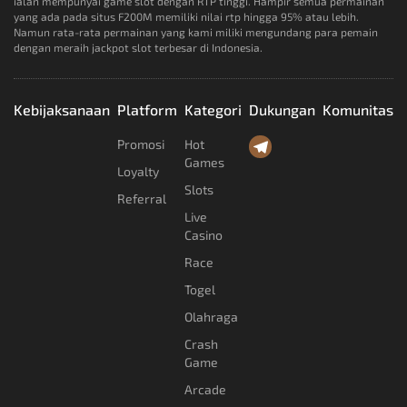
ialan mempunyai game slot dengan RTP tinggi. Hampir semua permainan
yang ada pada situs F200M memiliki nilai rtp hingga 95% atau lebih.
Namun rata-rata permainan yang kami miliki mengundang para pemain
dengan meraih jackpot slot terbesar di Indonesia.
Kebijaksanaan
Platform
Kategori
Dukungan
Komunitas
Promosi
Hot
Games
Loyalty
Slots
Referral
Live
Casino
Race
Togel
Olahraga
Crash
Game
Arcade