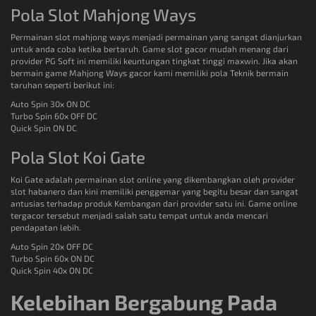
Pola Slot Mahjong Ways
Permainan slot mahjong ways menjadi permainan yang sangat dianjurkan
untuk anda coba ketika bertaruh. Game slot gacor mudah menang dari
provider PG Soft ini memiliki keuntungan tingkat tinggi maxwin. Jika akan
bermain game Mahjong Ways gacor kami memiliki pola Teknik bermain
taruhan seperti berikut ini:
Auto Spin 30x ON DC
Turbo Spin 60x OFF DC
Quick Spin ON DC
Pola Slot Koi Gate
Koi Gate adalah permainan slot online yang dikembangkan oleh provider
slot habanero dan kini memiliki penggemar yang begitu besar dan sangat
antusias terhadap produk Kembangan dari provider satu ini. Game online
tergacor tersebut menjadi salah satu tempat untuk anda mencari
pendapatan lebih.
Auto Spin 20x OFF DC
Turbo Spin 60x ON DC
Quick Spin 40x ON DC
Kelebihan Bergabung Pada