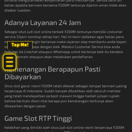
dimana mengutamakan kenyamanan para membernya. Semua data diri
kalian apabila bermain bersama F200M tentunya dijamin aman tidak akan
disebar luaskan.
Adanya Layanan 24 Jam
Sebagai situs judi slot online terbaik F200M tentunya memiliki costumer
service 24jam nonstop setiap hari. Hal ini kami sediakan agar kalian para
member apabila ingin bertanya maka layanan siap membantu anda kapan
saja dan dimana saja dengan baik. Melalui Customer Service bisa anda
hubungi via Livechat ataupun Whatsapp untuk bertanya baik itu kendala
ketika bermain ataupun akan melakukan pendaftaran.
Kemenangan Berapapun Pasti
Dibayarkan
Situs slot gacor resmi F200M telah dikenal sebagai tempat bermain paling
terpercaya di indonesia. Sudah banyak dibuktikan oleh seluruh member
yang telah mendapatkan jackpot maxwin hingga hadiah jutaan rupiah
bahwa bermain disini nilai berapa pun kemenangan tentunya akan
dibayarkan dengan pesat.
Game Slot RTP Tinggi
Kelebihan yang dimiliki oleh situs judi slot online resmi terpercaya F200M