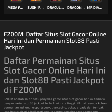
MEGA FORTUNE OX
SUSHI RUSH
DRACULA’S CASTLE BANQUET
DRAGON FORTUNE
MR DIAMOND DELUXE
F200M: Daftar Situs Slot Gacor Online
Hari Ini dan Permainan Slot88 Pasti
Jackpot
Daftar Permainan Situs
Slot Gacor Online Hari Ini
dan Slot88 Pasti Jackpot
di F200M
F200M adalah salah satu penyedia game situs slot gacor hari ini terbaru
dengan varian slot88 jackpot terbaik winrate tinggi. Nikmati semua koleksi
permainan judi online sportsbook, live casino, poker, arcade dan tembak
ikan hanya disini. Menikmati semua permainan slot gacor gampang