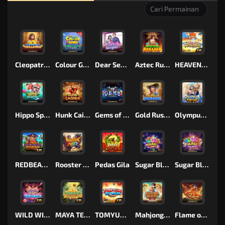
Cleopatra's Treasure
Colour Game Mega Bonus
Dear Senpai
Aztec Rush Bonanza
HEAVENLY FEAST WITH WUKONG
Hippo Splash
Hunk Cai Shen
Gems of Valhalla
Gold Rush Bonanza
Olympus Fortune
REDBEARD TREASURE
Rooster Blitz
Pedas Gila
Sugar Blast
Sugar Blast Frenzy
WILD WITCH SUGAR BONANZA
MAYA TEMPLE OF FORTUNE
TOMYUM BONANZA
Mahjong Beauty
Flame of Fortune