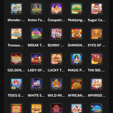
Wonder Ace
Aztec Fortune
Cleopatra's Fortune Ways
Mahjong Dragon Ways
Sugar Candy Bonanza
Treasures of Olympus 1000
BREAK THE BANK
BUNNY VIP NIGHT
DIAMOND KING
EYES OF RA
GOLDEN FORTUNE HORSE
LADY OF RA
LUCKY TIGER
MAGIC PEARLS
THE BIG THE FAT THE UGLY
TIDES OF FORTUNE
WHITE ELEPHANT
WILD MINER
AFRICAN BUFFALO 5000
APHRODITE’S BLESSING