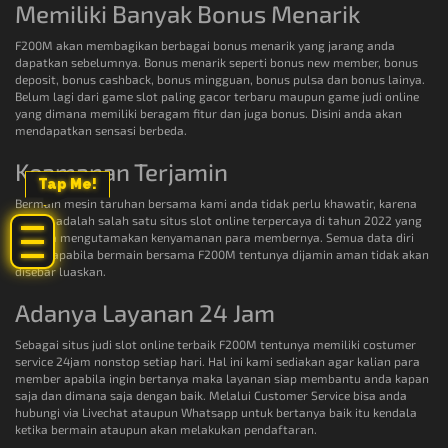
Memiliki Banyak Bonus Menarik
F200M akan membagikan berbagai bonus menarik yang jarang anda
dapatkan sebelumnya. Bonus menarik seperti bonus new member, bonus
deposit, bonus cashback, bonus mingguan, bonus pulsa dan bonus lainya.
Belum lagi dari game slot paling gacor terbaru maupun game judi online
yang dimana memiliki beragam fitur dan juga bonus. Disini anda akan
mendapatkan sensasi berbeda.
Keamanan Terjamin
Tap Me!
Bermain mesin taruhan bersama kami anda tidak perlu khawatir, karena
F200M adalah salah satu situs slot online terpercaya di tahun 2022 yang
dimana mengutamakan kenyamanan para membernya. Semua data diri
kalian apabila bermain bersama F200M tentunya dijamin aman tidak akan
disebar luaskan.
Adanya Layanan 24 Jam
Sebagai situs judi slot online terbaik F200M tentunya memiliki costumer
service 24jam nonstop setiap hari. Hal ini kami sediakan agar kalian para
member apabila ingin bertanya maka layanan siap membantu anda kapan
saja dan dimana saja dengan baik. Melalui Customer Service bisa anda
hubungi via Livechat ataupun Whatsapp untuk bertanya baik itu kendala
ketika bermain ataupun akan melakukan pendaftaran.